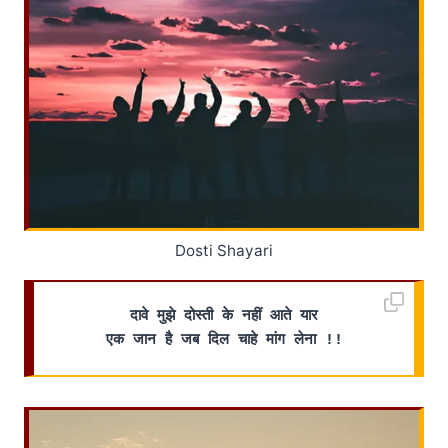
Dosti Shayari
दावे मुझे दोस्ती के नहीं आते यार
एक जान है जब दिल चाहे मांग लेना !!