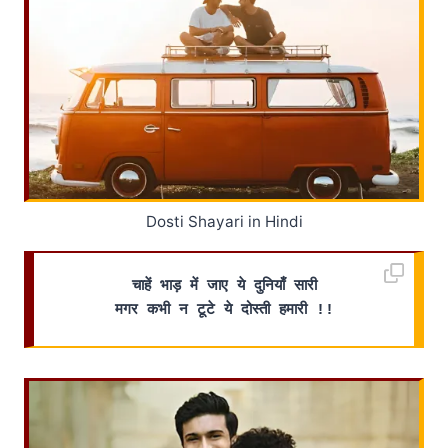
Dosti Shayari in Hindi
चाहें भाड़ में जाए ये दुनियाँ सारी
मगर कभी न टूटे ये दोस्ती हमारी !!