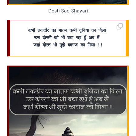
Dosti Sad Shayari
कभी तकदीर का मातम कभी दुनिया का गिला 
उस दोस्ती को भी बचा रहा हूँ अब मैं 
जहां दोस्त भी मुझे कागज का मिला !!