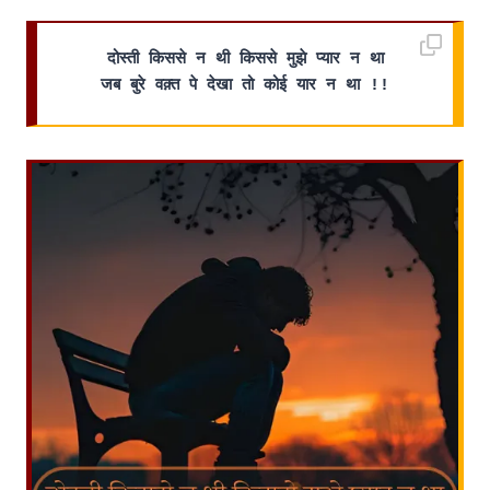
दोस्ती किससे न थी किससे मुझे प्यार न था
जब बुरे वक़्त पे देखा तो कोई यार न था !!