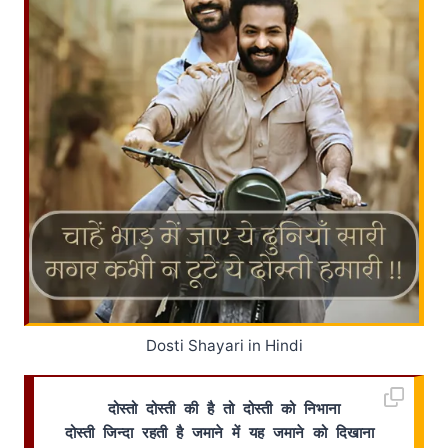
Dosti Shayari in Hindi
दोस्तो दोस्ती की है तो दोस्ती को निभाना
दोस्ती जिन्दा रहती है जमाने में यह जमाने को दिखाना 