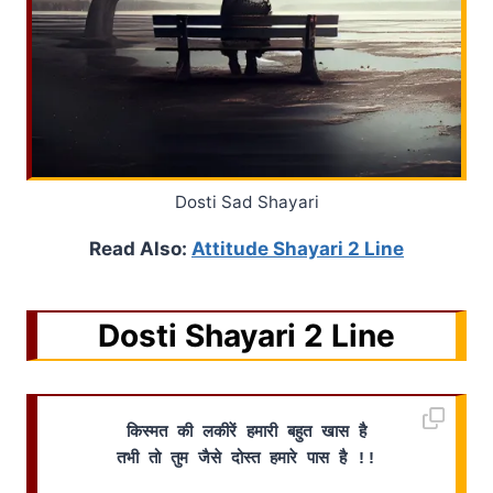
Dosti Sad Shayari
Read Also:
Attitude Shayari 2 Line
Dosti Shayari 2 Line
किस्मत की लकीरें हमारी बहुत खास है
तभी तो तुम जैसे दोस्त हमारे पास है !!