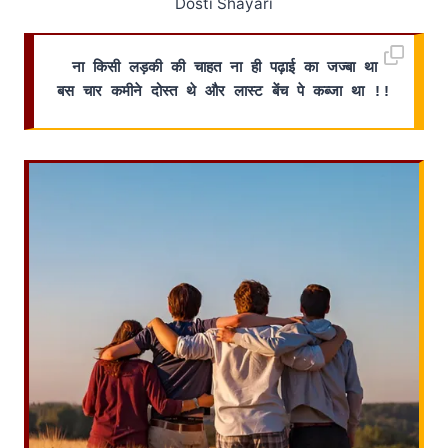
Dosti Shayari
ना किसी लड़की की चाहत ना ही पढ़ाई का जज्बा था
बस चार कमीने दोस्त थे और लास्ट बेंच पे कब्जा था !!