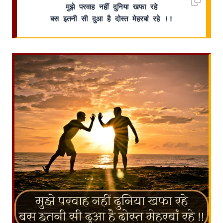
मुझे परवाह नहीं दुनिया खफा रहे
बस इतनी सी दुआ है दोस्त मेहरबां रहे !!