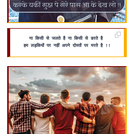
ना किसी से जलते है ना किसी से डरते है 
हम लड़कियों पर नहीं अपने दोस्तों पर मरते है !!