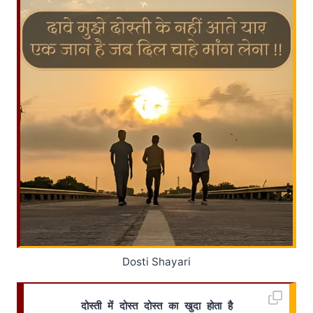
Dosti Shayari
दोस्ती में दोस्त दोस्त का खुदा होता है