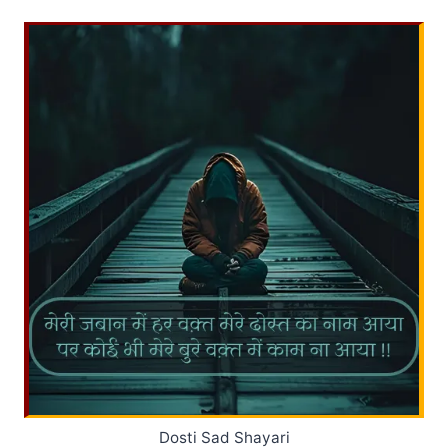
Dosti Sad Shayari