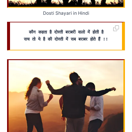
Dosti Shayari in Hindi
कौन कहता है दोस्ती बराबरी वालो में होती है
सच तो ये है की दोस्ती में सब बराबर होते हैं !!