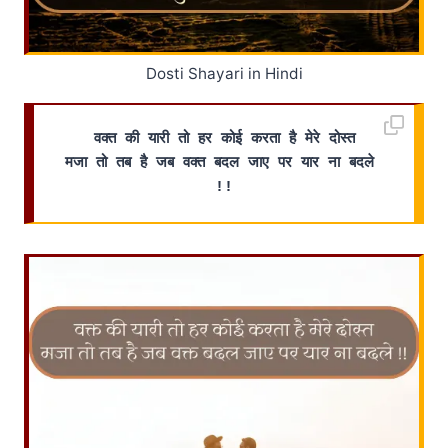
Dosti Shayari in Hindi
वक्त की यारी तो हर कोई करता है मेरे दोस्त
मजा तो तब है जब वक्त बदल जाए पर यार ना बदले 
!!