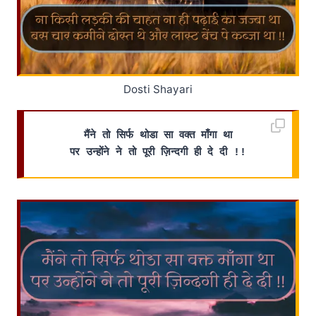
Dosti Shayari
मैंने तो सिर्फ थोडा सा वक्त माँगा था
पर उन्होंने ने तो पूरी ज़िन्दगी ही दे दी !!