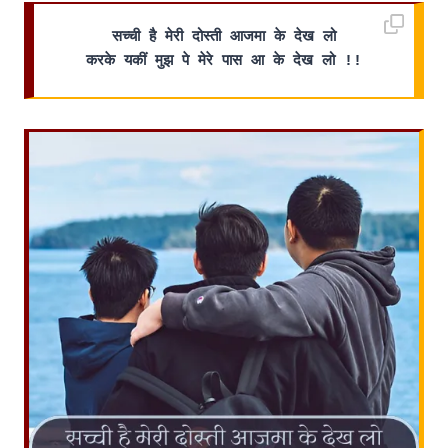
सच्ची है मेरी दोस्ती आजमा के देख लो
करके यकीं मुझ पे मेरे पास आ के देख लो !!