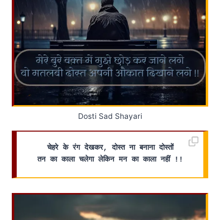
Dosti Sad Shayari
चेहरे के रंग देखकर, दोस्त ना बनाना दोस्तों
तन का काला चलेगा लेकिन मन का काला नहीं !!