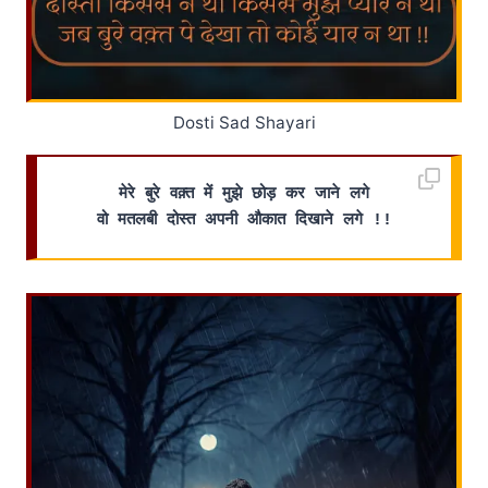
Dosti Sad Shayari
मेरे बुरे वक़्त में मुझे छोड़ कर जाने लगे
वो मतलबी दोस्त अपनी औकात दिखाने लगे !!