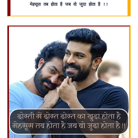
मेहसूस तब होता है जब वो जुदा होता है !!