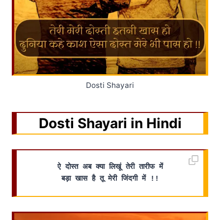
Dosti Shayari
Dosti Shayari in Hindi
ऐ दोस्त अब क्या लिखूं तेरी तारीफ में
बड़ा खास है तू मेरी जिंदगी में !!