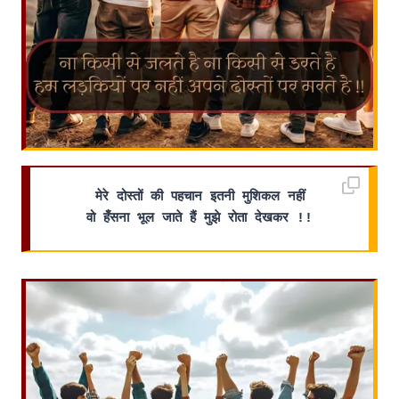
मेरे दोस्तों की पहचान इतनी मुशिकल नहीं
वो हँसना भूल जाते हैं मुझे रोता देखकर !!