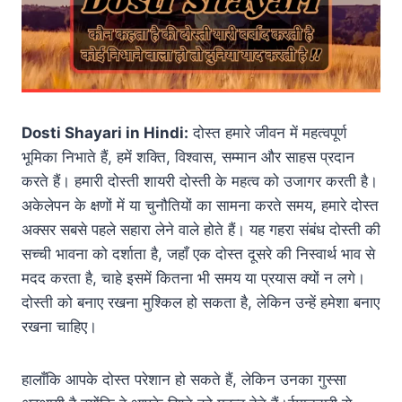
Dosti Shayari in Hindi:
दोस्त हमारे जीवन में महत्वपूर्ण
भूमिका निभाते हैं, हमें शक्ति, विश्वास, सम्मान और साहस प्रदान
करते हैं। हमारी दोस्ती शायरी दोस्ती के महत्व को उजागर करती है।
अकेलेपन के क्षणों में या चुनौतियों का सामना करते समय, हमारे दोस्त
अक्सर सबसे पहले सहारा लेने वाले होते हैं। यह गहरा संबंध दोस्ती की
सच्ची भावना को दर्शाता है, जहाँ एक दोस्त दूसरे की निस्वार्थ भाव से
मदद करता है, चाहे इसमें कितना भी समय या प्रयास क्यों न लगे।
दोस्ती को बनाए रखना मुश्किल हो सकता है, लेकिन उन्हें हमेशा बनाए
रखना चाहिए।
हालाँकि आपके दोस्त परेशान हो सकते हैं, लेकिन उनका गुस्सा