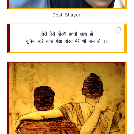
Dosti Shayari
तेरी मेरी दोस्ती इतनी खास हो
दुनिया कहे काश ऐसा दोस्त मेरे भी पास हो !!