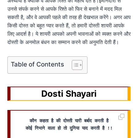
अस्थायी है क्योंकि वे आपके रिश्ते को महत्व देते हैं।ईमानदारी से
उनसे संपर्क करने से आपके रिश्ते को फिर से बनाने में मदद मिल
सकती है, और वे आपकी पहले की तरह ही देखभाल करेंगे। अगर आप
किसी दोस्त को बहुत प्यार करते हैं, तो हमारी दोस्ती शायरी आपके
लिए आदर्श है। ये शायरी आपको अपनी भावनाओं को व्यक्त करने और
दोस्ती के अनमोल बंधन का सम्मान करने की अनुमति देती हैं।
Table of Contents
Dosti Shayari
कौन कहता है की दोस्ती यारी बर्बाद करती है
कोई निभाने वाला हो तो दुनिया याद करती है !!