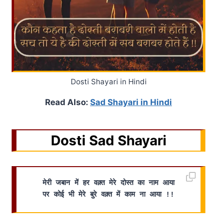
Dosti Shayari in Hindi
Read Also:
Sad Shayari in Hindi
Dosti Sad Shayari
मेरी जबान में हर वक़्त मेरे दोस्त का नाम आया
पर कोई भी मेरे बुरे वक़्त में काम ना आया !!